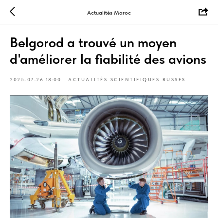
Actualités Maroc
Belgorod a trouvé un moyen
d'améliorer la fiabilité des avions
2025-07-26 18:00
ACTUALITÉS SCIENTIFIQUES RUSSES