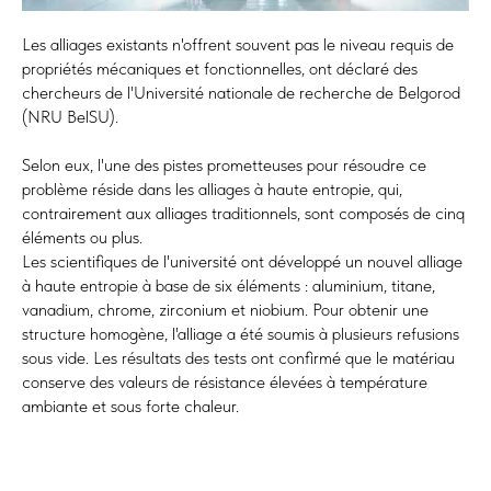
Les alliages existants n'offrent souvent pas le niveau requis de
propriétés mécaniques et fonctionnelles, ont déclaré des
chercheurs de l'Université nationale de recherche de Belgorod
(NRU BelSU).
Selon eux, l'une des pistes prometteuses pour résoudre ce
problème réside dans les alliages à haute entropie, qui,
contrairement aux alliages traditionnels, sont composés de cinq
éléments ou plus.
Les scientifiques de l'université ont développé un nouvel alliage
à haute entropie à base de six éléments : aluminium, titane,
vanadium, chrome, zirconium et niobium. Pour obtenir une
structure homogène, l'alliage a été soumis à plusieurs refusions
sous vide. Les résultats des tests ont confirmé que le matériau
conserve des valeurs de résistance élevées à température
ambiante et sous forte chaleur.