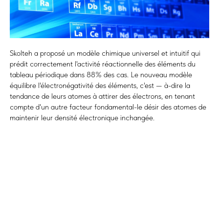
Skolteh a proposé un modèle chimique universel et intuitif qui
prédit correctement l'activité réactionnelle des éléments du
tableau périodique dans 88% des cas. Le nouveau modèle
équilibre l'électronégativité des éléments, c'est — à-dire la
tendance de leurs atomes à attirer des électrons, en tenant
compte d'un autre facteur fondamental-le désir des atomes de
maintenir leur densité électronique inchangée.