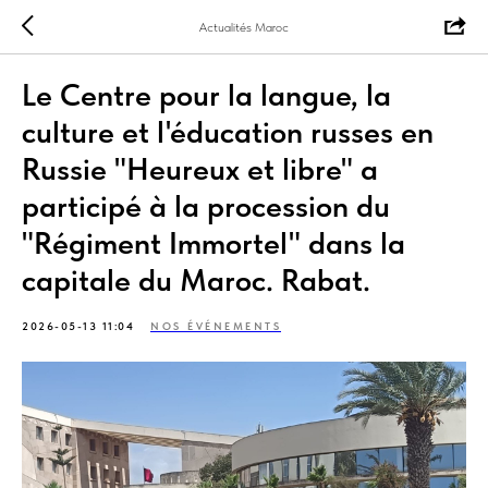
Actualités Maroc
Le Centre pour la langue, la
culture et l'éducation russes en
Russie "Heureux et libre" a
participé à la procession du
"Régiment Immortel" dans la
capitale du Maroc. Rabat.
2026-05-13 11:04
NOS ÉVÉNEMENTS