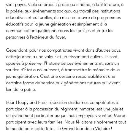
sont payés. Cela se produit grâce au cinéma, à la littérature, à
la poésie, aux événements sociaux, au travail des institutions
éducatives et culturelles, à la mise en œuvre de programmes
éducatifs pour la jeune génération et simplement à la
communication quotidienne dans les familles et entre les
personnes à l'extérieur du foyer.
Cependant, pour nos compatriotes vivant dans d'autres pays,
cette journée a une valeur et un frisson particuliers. Ils sont
appelés à préserver l'histoire de ces événements et, sans un
soutien d'État aussi puissant, à transmettre la mémoire de la
jeune génération. C'est une certaine responsabilité et une
certaine forme de service aux générations futures qui vivent
loin de la patrie.
Pour Happy and Free, l'occasion d'aider nos compatriotes à
participer à la procession du régiment immortel est une joie et
un événement particulier auquel nos employés vivant au Maroc
participent avec leurs familles. Nous félicitons sincèrement tout
le monde pour cette fête - le Grand Jour de la Victoire !