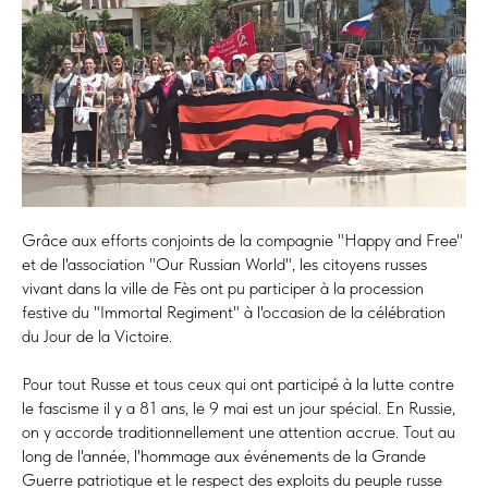
Grâce aux efforts conjoints de la compagnie "Happy and Free"
et de l'association "Our Russian World", les citoyens russes
vivant dans la ville de Fès ont pu participer à la procession
festive du "Immortal Regiment" à l'occasion de la célébration
du Jour de la Victoire.
Pour tout Russe et tous ceux qui ont participé à la lutte contre
le fascisme il y a 81 ans, le 9 mai est un jour spécial. En Russie,
on y accorde traditionnellement une attention accrue. Tout au
long de l'année, l'hommage aux événements de la Grande
Guerre patriotique et le respect des exploits du peuple russe