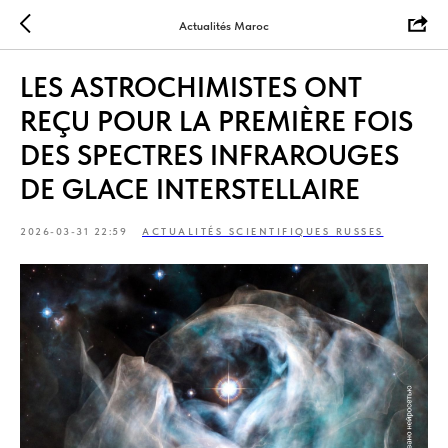
Actualités Maroc
LES ASTROCHIMISTES ONT
REÇU POUR LA PREMIÈRE FOIS
DES SPECTRES INFRAROUGES
DE GLACE INTERSTELLAIRE
2026-03-31 22:59
ACTUALITÉS SCIENTIFIQUES RUSSES