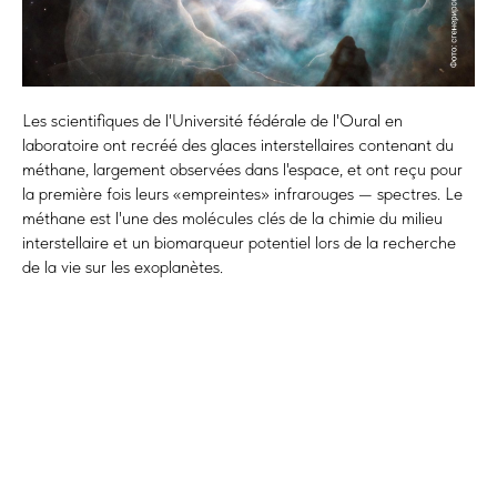
Les scientifiques de l'Université fédérale de l'Oural en
laboratoire ont recréé des glaces interstellaires contenant du
méthane, largement observées dans l'espace, et ont reçu pour
la première fois leurs «empreintes» infrarouges — spectres. Le
méthane est l'une des molécules clés de la chimie du milieu
interstellaire et un biomarqueur potentiel lors de la recherche
de la vie sur les exoplanètes.