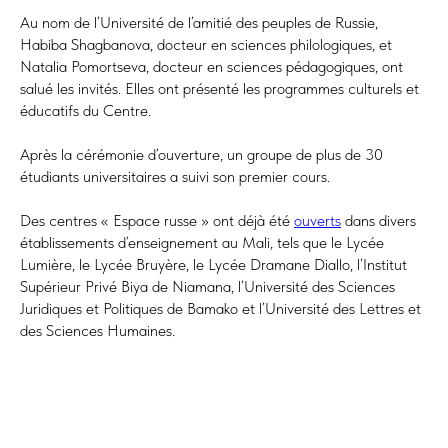
Au nom de l’Université de l’amitié des peuples de Russie,
Habiba Shagbanova, docteur en sciences philologiques, et
Natalia Pomortseva, docteur en sciences pédagogiques, ont
salué les invités. Elles ont présenté les programmes culturels et
éducatifs du Centre.
Après la cérémonie d’ouverture, un groupe de plus de 30
étudiants universitaires a suivi son premier cours.
Des centres « Espace russe » ont déjà été
ouverts
dans divers
établissements d’enseignement au Mali, tels que le Lycée
Lumière, le Lycée Bruyère, le Lycée Dramane Diallo, l’Institut
Supérieur Privé Biya de Niamana, l’Université des Sciences
Juridiques et Politiques de Bamako et l’Université des Lettres et
des Sciences Humaines.