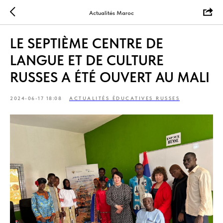
Actualités Maroc
LE SEPTIÈME CENTRE DE
LANGUE ET DE CULTURE
RUSSES A ÉTÉ OUVERT AU MALI
2024-06-17 18:08
ACTUALITÉS ÉDUCATIVES RUSSES