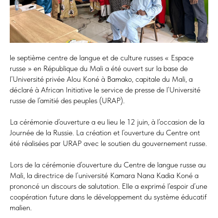
le septième centre de langue et de culture russes « Espace
russe » en République du Mali a été ouvert sur la base de
l’Université privée Alou Koné à Bamako, capitale du Mali, a
déclaré à African Initiative le service de presse de l’Université
russe de l’amitié des peuples (URAP).
La cérémonie d’ouverture a eu lieu le 12 juin, à l’occasion de la
Journée de la Russie. La création et l’ouverture du Centre ont
été réalisées par URAP avec le soutien du gouvernement russe.
Lors de la cérémonie d’ouverture du Centre de langue russe au
Mali, la directrice de l’université Kamara Nana Kadia Koné a
prononcé un discours de salutation. Elle a exprimé l’espoir d’une
coopération future dans le développement du système éducatif
malien.