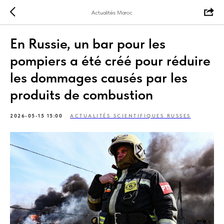
Actualités Maroc
En Russie, un bar pour les
pompiers a été créé pour réduire
les dommages causés par les
produits de combustion
2026-05-15 15:00
ACTUALITÉS SCIENTIFIQUES RUSSES