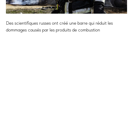
Des scientifiques russes ont créé une barre qui réduit les
dommages causés par les produits de combustion