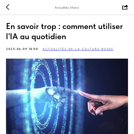
Actualités Maroc
En savoir trop : comment utiliser
l'IA au quotidien
2025-06-09 18:00
ACTUALITÉS DE LA CULTURE RUSSE