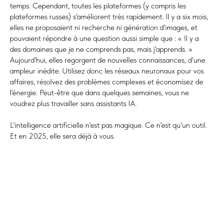
temps. Cependant, toutes les plateformes (y compris les
plateformes russes) s'améliorent très rapidement. Il y a six mois,
elles ne proposaient ni recherche ni génération d'images, et
pouvaient répondre à une question aussi simple que : « Il y a
des domaines que je ne comprends pas, mais j'apprends. »
Aujourd'hui, elles regorgent de nouvelles connaissances, d'une
ampleur inédite. Utilisez donc les réseaux neuronaux pour vos
affaires, résolvez des problèmes complexes et économisez de
l'énergie. Peut-être que dans quelques semaines, vous ne
voudrez plus travailler sans assistants IA.
L'intelligence artificielle n'est pas magique. Ce n'est qu'un outil.
Et en 2025, elle sera déjà à vous.