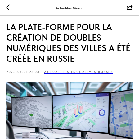
Actualités Maroc
LA PLATE-FORME POUR LA
CRÉATION DE DOUBLES
NUMÉRIQUES DES VILLES A ÉTÉ
CRÉÉE EN RUSSIE
2026-04-01 23:08
ACTUALITÉS ÉDUCATIVES RUSSES