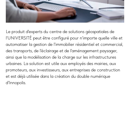
Le produit d'experts du centre de solutions géospatiales de
l'UNIVERSITÉ peut être configuré pour n'importe quelle ville et
automatiser la gestion de l'immobilier résidentiel et commercial,
des transports, de l'éclairage et de l'aménagement paysager,
ainsi que la modélisation de la charge sur les infrastructures
urbaines. La solution est utile aux employés des mairies, aux
promoteurs, aux investisseurs, aux entreprises de construction
et est déjà utilisée dans la création du double numérique
d'Innopolis.