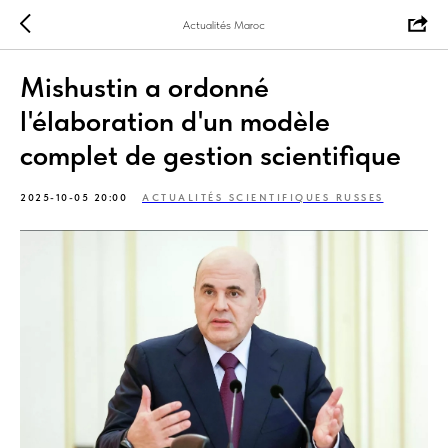
Actualités Maroc
Mishustin a ordonné
l'élaboration d'un modèle
complet de gestion scientifique
2025-10-05 20:00
ACTUALITÉS SCIENTIFIQUES RUSSES