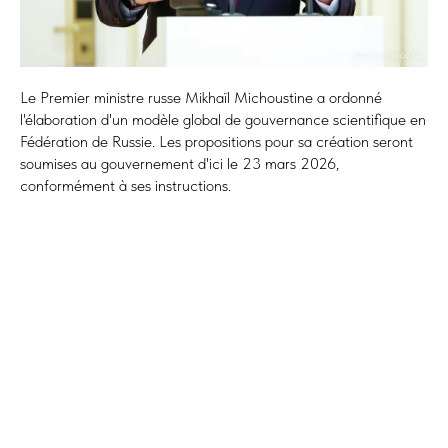
Le Premier ministre russe Mikhaïl Michoustine a ordonné
l'élaboration d'un modèle global de gouvernance scientifique en
Fédération de Russie. Les propositions pour sa création seront
soumises au gouvernement d'ici le 23 mars 2026,
conformément à ses instructions.