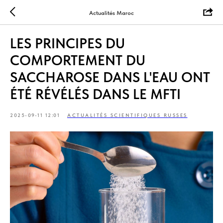
Actualités Maroc
LES PRINCIPES DU
COMPORTEMENT DU
SACCHAROSE DANS L'EAU ONT
ÉTÉ RÉVÉLÉS DANS LE MFTI
2025-09-11 12:01
ACTUALITÉS SCIENTIFIQUES RUSSES