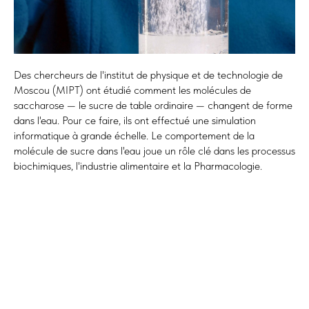
Des chercheurs de l'institut de physique et de technologie de
Moscou (MIPT) ont étudié comment les molécules de
saccharose — le sucre de table ordinaire — changent de forme
dans l'eau. Pour ce faire, ils ont effectué une simulation
informatique à grande échelle. Le comportement de la
molécule de sucre dans l'eau joue un rôle clé dans les processus
biochimiques, l'industrie alimentaire et la Pharmacologie.