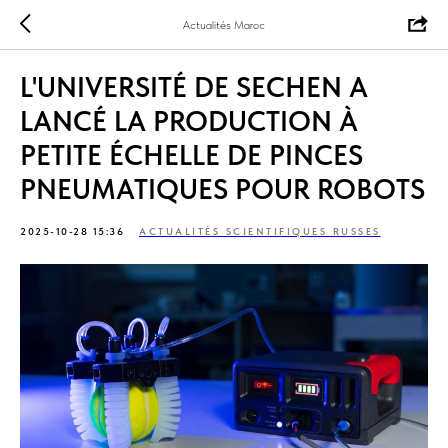
Actualités Maroc
L'UNIVERSITÉ DE SECHEN A
LANCÉ LA PRODUCTION À
PETITE ÉCHELLE DE PINCES
PNEUMATIQUES POUR ROBOTS
2025-10-28 15:36
ACTUALITÉS SCIENTIFIQUES RUSSES