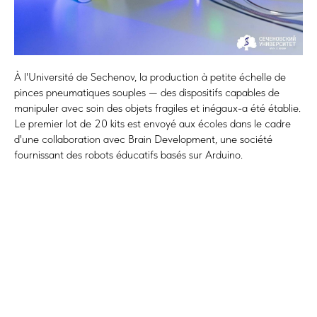
À l'Université de Sechenov, la production à petite échelle de
pinces pneumatiques souples — des dispositifs capables de
manipuler avec soin des objets fragiles et inégaux-a été établie.
Le premier lot de 20 kits est envoyé aux écoles dans le cadre
d'une collaboration avec Brain Development, une société
fournissant des robots éducatifs basés sur Arduino.