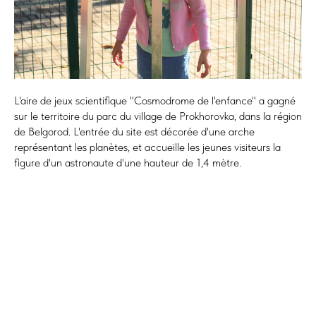
L'aire de jeux scientifique "Cosmodrome de l'enfance" a gagné
sur le territoire du parc du village de Prokhorovka, dans la région
de Belgorod. L'entrée du site est décorée d'une arche
représentant les planètes, et accueille les jeunes visiteurs la
figure d'un astronaute d'une hauteur de 1,4 mètre.