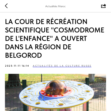
Actualités Maroc
LA COUR DE RÉCRÉATION
SCIENTIFIQUE "COSMODROME
DE L'ENFANCE" A OUVERT
DANS LA RÉGION DE
BELGOROD
2025-11-11 16:14
ACTUALITÉS DE LA CULTURE RUSSE