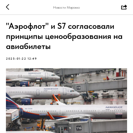
Новости Марокко
"Аэрофлот" и S7 согласовали
принципы ценообразования на
авиабилеты
2025-01-22 12:49