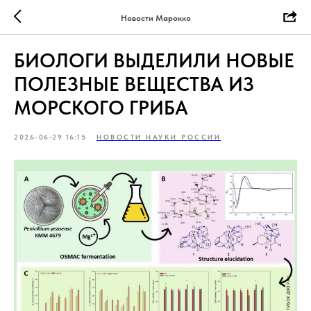
Новости Марокко
БИОЛОГИ ВЫДЕЛИЛИ НОВЫЕ
ПОЛЕЗНЫЕ ВЕЩЕСТВА ИЗ
МОРСКОГО ГРИБА
2026-06-29 16:15
НОВОСТИ НАУКИ РОССИИ