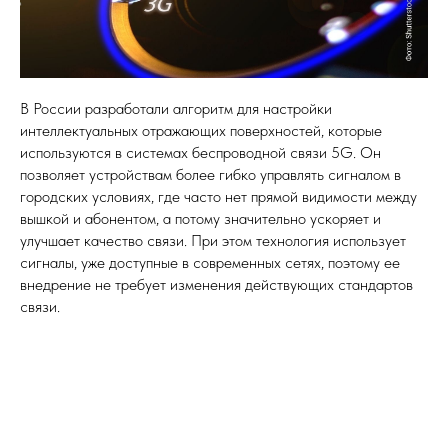
В России разработали алгоритм для настройки
интеллектуальных отражающих поверхностей, которые
используются в системах беспроводной связи 5G. Он
позволяет устройствам более гибко управлять сигналом в
городских условиях, где часто нет прямой видимости между
вышкой и абонентом, а потому значительно ускоряет и
улучшает качество связи. При этом технология использует
сигналы, уже доступные в современных сетях, поэтому ее
внедрение не требует изменения действующих стандартов
связи.