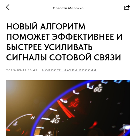
Новости Марокко
НОВЫЙ АЛГОРИТМ
ПОМОЖЕТ ЭФФЕКТИВНЕЕ И
БЫСТРЕЕ УСИЛИВАТЬ
СИГНАЛЫ СОТОВОЙ СВЯЗИ
2025-09-12 13:49
НОВОСТИ НАУКИ РОССИИ