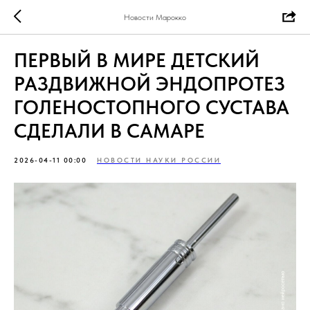
Новости Марокко
ПЕРВЫЙ В МИРЕ ДЕТСКИЙ
РАЗДВИЖНОЙ ЭНДОПРОТЕЗ
ГОЛЕНОСТОПНОГО СУСТАВА
СДЕЛАЛИ В САМАРЕ
2026-04-11 00:00
НОВОСТИ НАУКИ РОССИИ