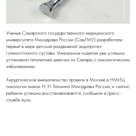
Ученые Самарского государственного медицинского
университета Минздрава России (СамГМУ) разработали
первый в мире детский раздвижной эндопротез
голеностопного сустава. Уникальное изделие уже успешно
установили пятилетней девочке из Самары с онкологическим
заболеванием.
Хирургическое вмешательство провели в Москве в НМИЦ
онкологии имени Н. Н. Блохина Минздрава России, и сейчас
ребенок успешно восстанавливается, сообщили в пресс-
службе вуза.