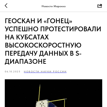
Новости Марокко
ГЕОСКАН И «ГОНЕЦ»
УСПЕШНО ПРОТЕСТИРОВАЛИ
НА КУБСАТАХ
ВЫСОКОСКОРОСТНУЮ
ПЕРЕДАЧУ ДАННЫХ В S-
ДИАПАЗОНЕ
06.10.2025
НОВОСТИ НАУКИ РОССИИ