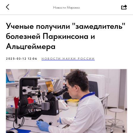
Новости Марокко
Ученые получили "замедлитель"
болезней Паркинсона и
Альцгеймера
2025-03-12 12:06
НОВОСТИ НАУКИ РОССИИ