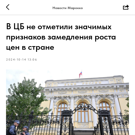
Новости Марокко
В ЦБ не отметили значимых
признаков замедления роста
цен в стране
2024-10-14 13:06