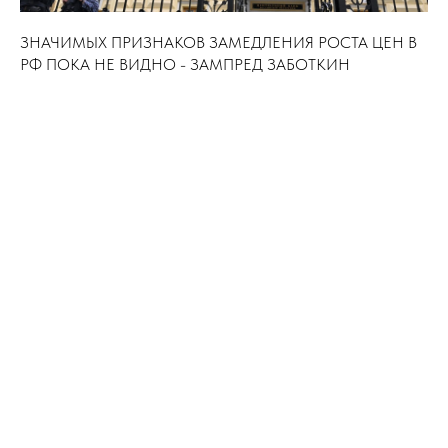
ЗНАЧИМЫХ ПРИЗНАКОВ ЗАМЕДЛЕНИЯ РОСТА ЦЕН В
РФ ПОКА НЕ ВИДНО - ЗАМПРЕД ЗАБОТКИН