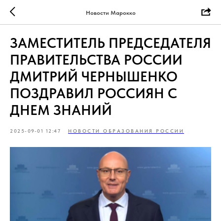
Новости Марокко
ЗАМЕСТИТЕЛЬ ПРЕДСЕДАТЕЛЯ
ПРАВИТЕЛЬСТВА РОССИИ
ДМИТРИЙ ЧЕРНЫШЕНКО
ПОЗДРАВИЛ РОССИЯН С
ДНЕМ ЗНАНИЙ
2025-09-01 12:47
НОВОСТИ ОБРАЗОВАНИЯ РОССИИ