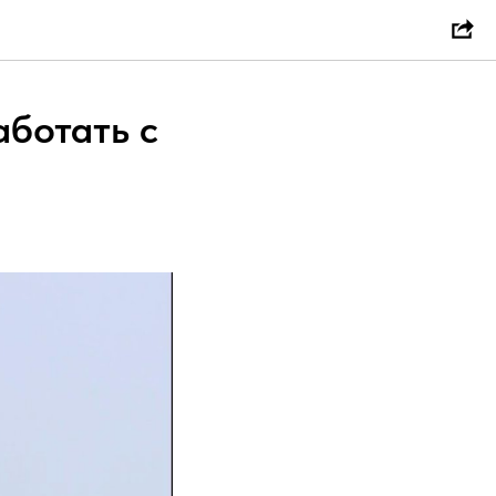
аботать с