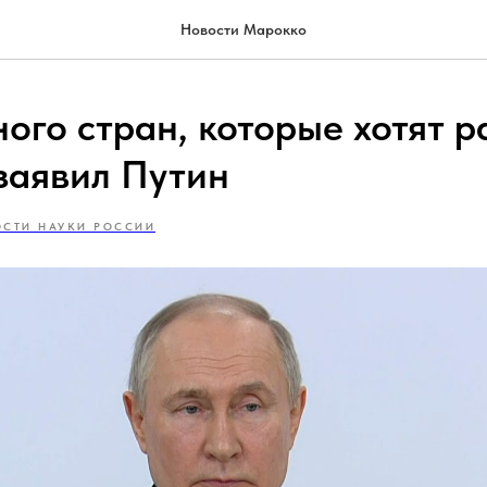
Новости Марокко
ого стран, которые хотят р
 заявил Путин
СТИ НАУКИ РОССИИ