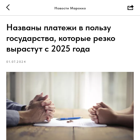
Новости Марокко
Названы платежи в пользу
государства, которые резко
вырастут с 2025 года
01.07.2024