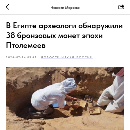
Новости Марокко
В Египте археологи обнаружили
38 бронзовых монет эпохи
Птолемеев
2024-07-24 09:47
НОВОСТИ НАУКИ РОССИИ