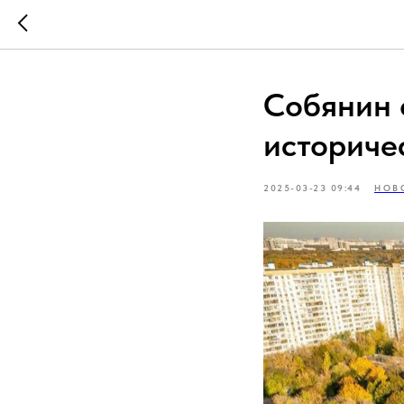
Собянин 
историче
2025-03-23 09:44
НОВ