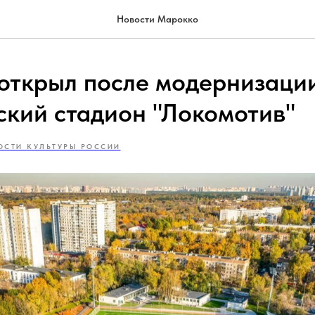
Новости Марокко
открыл после модернизаци
ский стадион "Локомотив"
ОСТИ КУЛЬТУРЫ РОССИИ