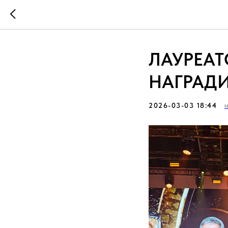
ЛАУРЕАТ
НАГРАД
2026-03-03 18:44