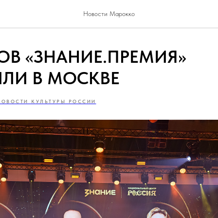
Новости Марокко
ОВ «ЗНАНИЕ.ПРЕМИЯ»
ИЛИ В МОСКВЕ
НОВОСТИ КУЛЬТУРЫ РОССИИ