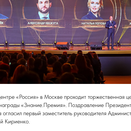
ентре «Россия» в Москве проходит торжественная ц
 награды «Знание.Премия». Поздравление Президен
 огласил первый заместитель руководителя Админис
й Кириенко.