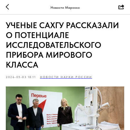
Новости Марокко
УЧЕНЫЕ САХГУ РАССКАЗАЛИ
О ПОТЕНЦИАЛЕ
ИССЛЕДОВАТЕЛЬСКОГО
ПРИБОРА МИРОВОГО
КЛАССА
2026-05-03 18:11
НОВОСТИ НАУКИ РОССИИ