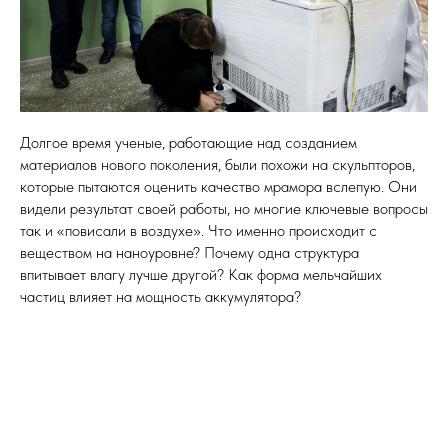
Долгое время ученые, работающие над созданием
материалов нового поколения, были похожи на скульпторов,
которые пытаются оценить качество мрамора вслепую. Они
видели результат своей работы, но многие ключевые вопросы
так и «повисали в воздухе». Что именно происходит с
веществом на наноуровне? Почему одна структура
впитывает влагу лучше другой? Как форма мельчайших
частиц влияет на мощность аккумулятора?