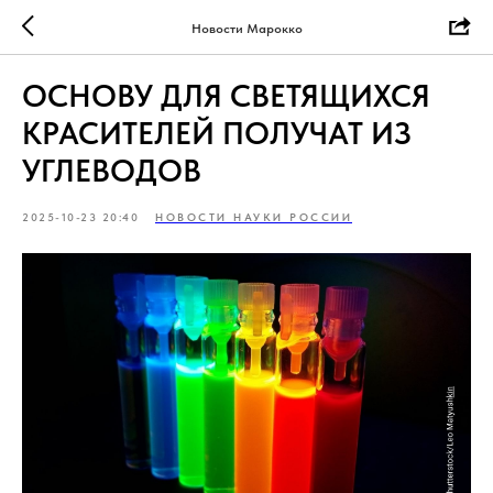
Новости Марокко
ОСНОВУ ДЛЯ СВЕТЯЩИХСЯ
КРАСИТЕЛЕЙ ПОЛУЧАТ ИЗ
УГЛЕВОДОВ
2025-10-23 20:40
НОВОСТИ НАУКИ РОССИИ