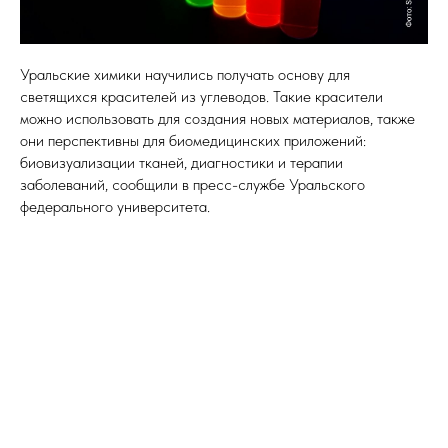
Уральские химики научились получать основу для
светящихся красителей из углеводов. Такие красители
можно использовать для создания новых материалов, также
они перспективны для биомедицинских приложений:
биовизуализации тканей, диагностики и терапии
заболеваний, сообщили в пресс-службе Уральского
федерального университета.