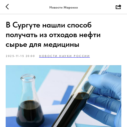
Новости Марокко
В Сургуте нашли способ
получать из отходов нефти
сырье для медицины
2025-11-15 20:00
НОВОСТИ НАУКИ РОССИИ