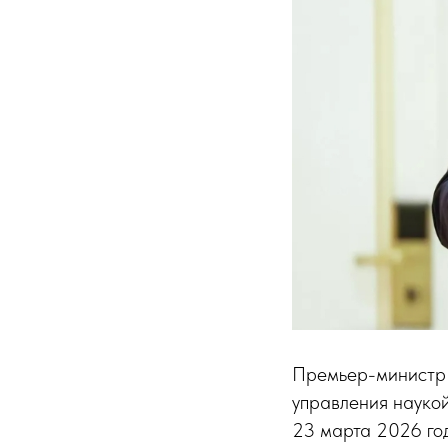
Премьер-министр 
управления наукой
23 марта 2026 год