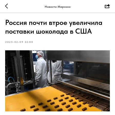
Новости Марокко
Россия почти втрое увеличила
поставки шоколада в США
2025-02-09 22:00