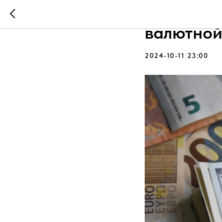
В России
валютной
2024-10-11 23:00