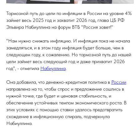
Тормозной путь до цели по инфляции в России на уровне 4%
займет весь 2025 год и захватит 2026 год, глава ЦБ РФ
Эльвира Набиуллина на форум ВТБ "Россия зовет!"
"Нам нужно снижать инфляцию. И инфляция пока не начала
замедляться, и в этом году инфляция будет больше, чем в
следующем году, к сожалению. Но тормозной путь до нашей
цели займет весь следующий год и даже прихватит 2026
год", - отметила
Набиуллина
.
Она добавила, что денежно-кредитная политика в
России
направлена на то, чтобы спрос и предложение сошлись в
нужной точке, где будет и ценовая стабильность, и
обеспечение устойчивых темпом экономического роста. В
этих условиях с помощью ставки удалось предотвратить
схождение в инфляционную спираль, подчеркнула
Набиуллина.