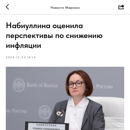
Новости Марокко
Набиуллина оценила
перспективы по снижению
инфляции
2024-12-03 14:14