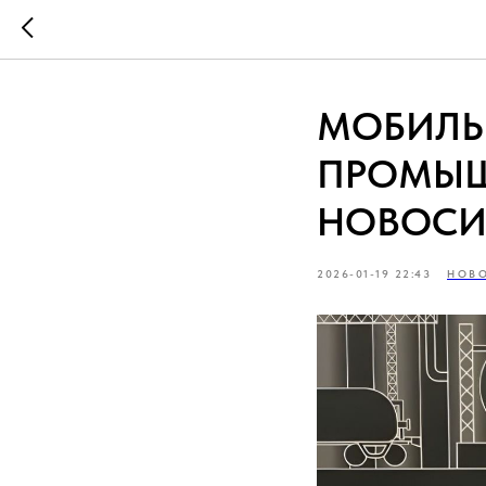
МОБИЛЬ
ПРОМЫШ
НОВОСИ
2026-01-19 22:43
НОВО