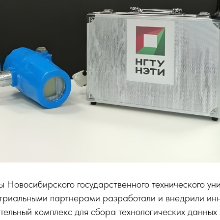
ы Новосибирского государственного технического у
стриальными партнерами разработали и внедрили и
ельный комплекс для сбора технологических данных 