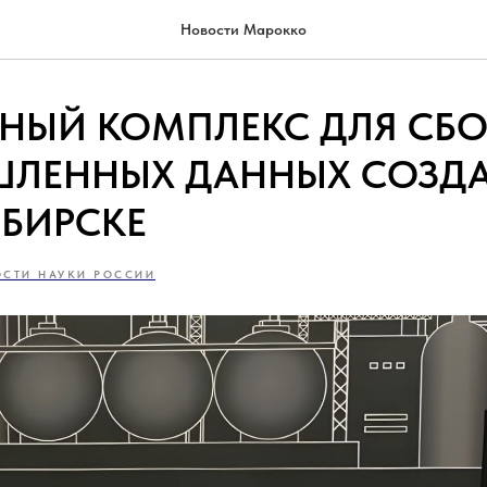
Новости Марокко
НЫЙ КОМПЛЕКС ДЛЯ СБО
ЛЕННЫХ ДАННЫХ СОЗДА
БИРСКЕ
СТИ НАУКИ РОССИИ