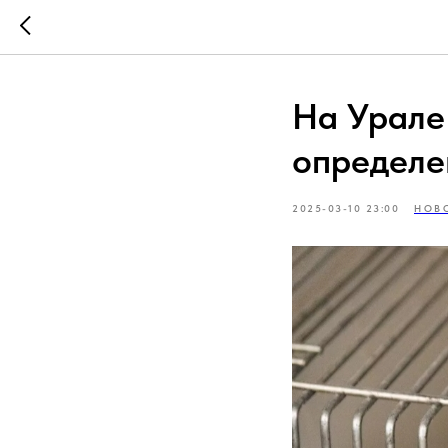
На Урале 
определе
2025-03-10 23:00
НОВ