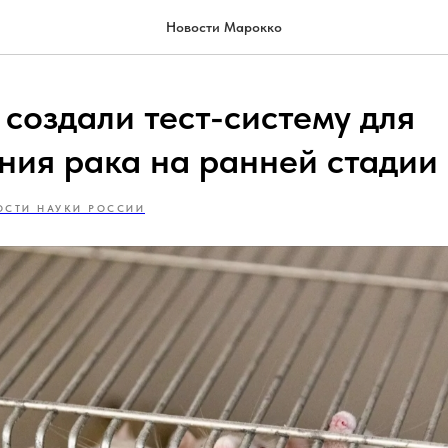
Новости Марокко
создали тест-систему для
ния рака на ранней стадии
ОСТИ НАУКИ РОССИИ